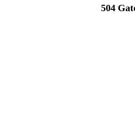
504 Gat